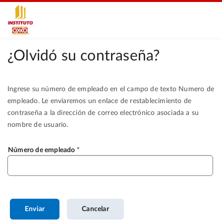
¿Olvidó su contraseña?
Ingrese su número de empleado en el campo de texto Numero de
empleado. Le enviaremos un enlace de restablecimiento de
contraseña a la dirección de correo electrónico asociada a su
nombre de usuario.
Número de empleado
Enviar
Cancelar